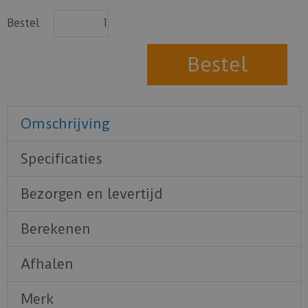
Bestel
Omschrijving
Specificaties
Bezorgen en levertijd
Berekenen
Afhalen
Merk