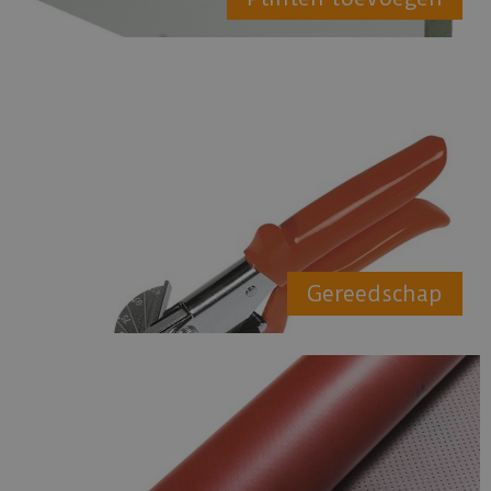
Gereedschap