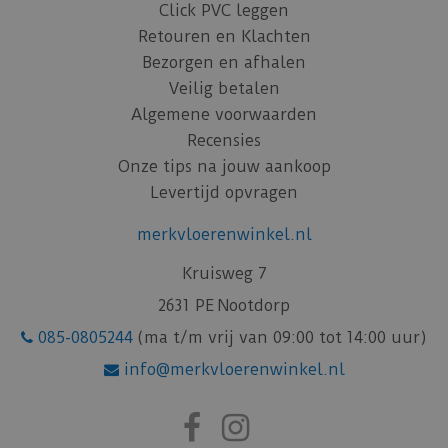
Click PVC leggen
Retouren en Klachten
Bezorgen en afhalen
Veilig betalen
Algemene voorwaarden
Recensies
Onze tips na jouw aankoop
Levertijd opvragen
merkvloerenwinkel.nl
Kruisweg 7
2631 PE Nootdorp
085-0805244
(ma t/m vrij van 09:00 tot 14:00 uur)
info@merkvloerenwinkel.nl