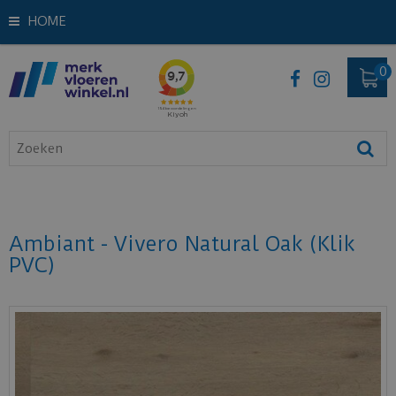
HOME
Ambiant - Vivero Natural Oak (Klik
PVC)