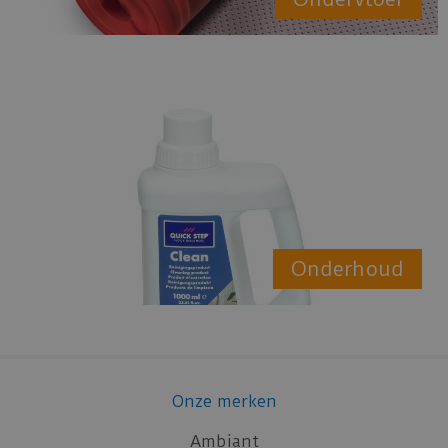
Onderhoud
Onze merken
Ambiant