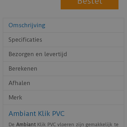
Omschrijving
Specificaties
Bezorgen en levertijd
Berekenen
Afhalen
Merk
Ambiant Klik PVC
De
Ambiant
Klik PVC vloeren zijn gemakkelijk te