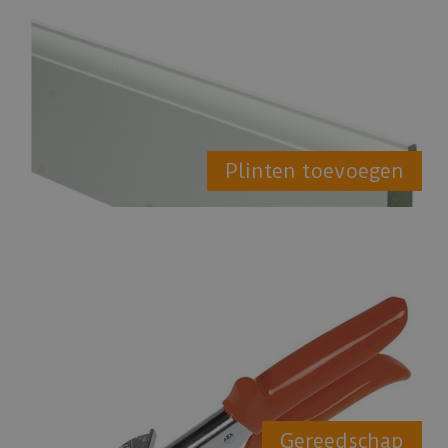
Plinten toevoegen
Gereedschap