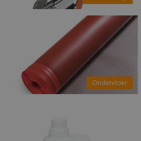
Ondervloer