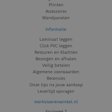
Plinten
Accessoires
Wandpanelen
Informatie
Laminaat leggen
Click PVC leggen
Retouren en Klachten
Bezorgen en afhalen
Veilig betalen
Algemene voorwaarden
Recensies
Onze tips na jouw aankoop
Levertijd opvragen
merkvloerenwinkel.nl
Kruisweg 7