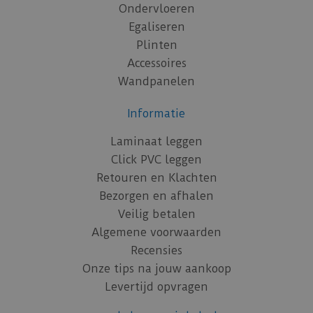
Ondervloeren
Egaliseren
Plinten
Accessoires
Wandpanelen
Informatie
Laminaat leggen
Click PVC leggen
Retouren en Klachten
Bezorgen en afhalen
Veilig betalen
Algemene voorwaarden
Recensies
Onze tips na jouw aankoop
Levertijd opvragen