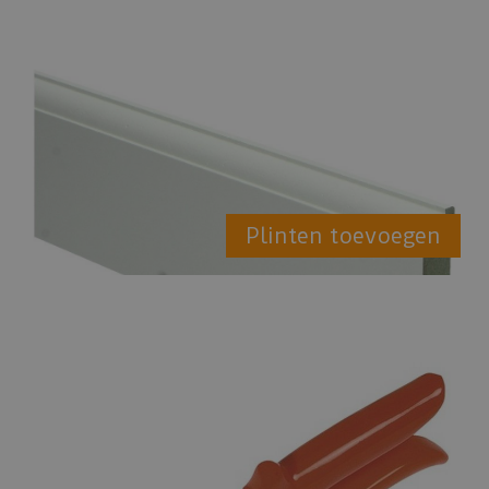
Plinten toevoegen