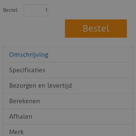
Bestel
Omschrijving
Specificaties
Bezorgen en levertijd
Berekenen
Afhalen
Merk