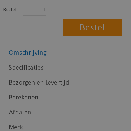
Bestel
Omschrijving
Specificaties
Bezorgen en levertijd
Berekenen
Afhalen
Merk