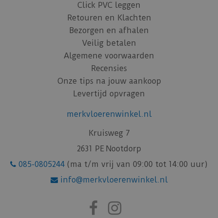
Click PVC leggen
Retouren en Klachten
Bezorgen en afhalen
Veilig betalen
Algemene voorwaarden
Recensies
Onze tips na jouw aankoop
Levertijd opvragen
merkvloerenwinkel.nl
Kruisweg 7
2631 PE Nootdorp
085-0805244
(ma t/m vrij van 09:00 tot 14:00 uur)
info@merkvloerenwinkel.nl