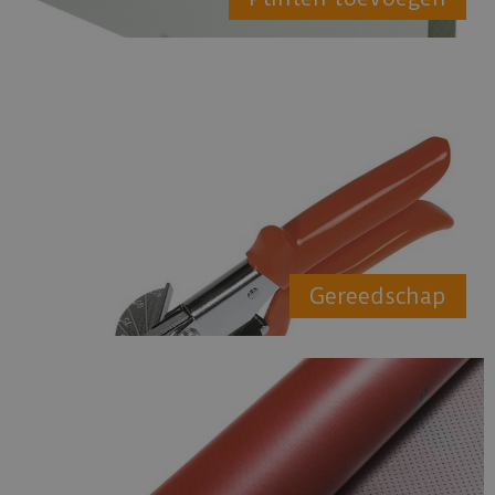
Gereedschap