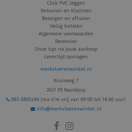
Click PVC leggen
Retouren en Klachten
Bezorgen en afhalen
Veilig betalen
Algemene voorwaarden
Recensies
Onze tips na jouw aankoop
Levertijd opvragen
merkvloerenwinkel.nl
Kruisweg 7
2631 PE Nootdorp
085-0805244
(ma t/m vrij van 09:00 tot 14:00 uur)
info@merkvloerenwinkel.nl