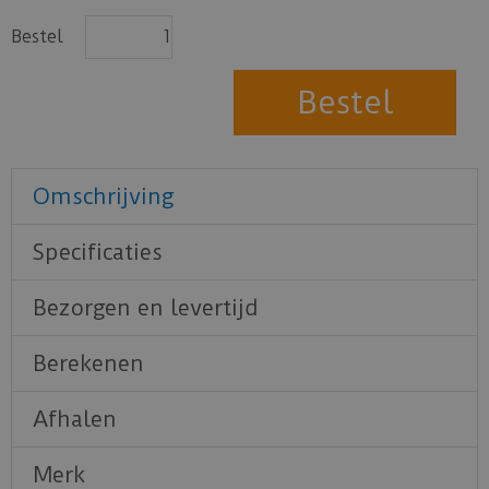
Bestel
Omschrijving
Specificaties
Bezorgen en levertijd
Berekenen
Afhalen
Merk