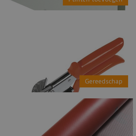
Gereedschap