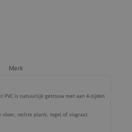
Merk
 PVC is natuurlijk getrouw met aan 4-zijden
vloer, rechte plank, tegel of visgraat.