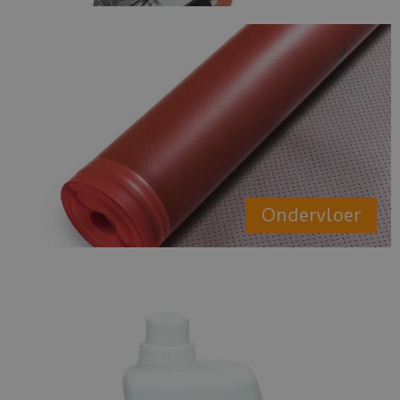
Ondervloer