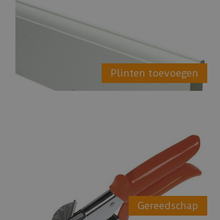
Plinten toevoegen
Gereedschap