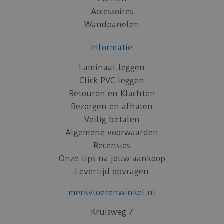
Accessoires
Wandpanelen
Informatie
Laminaat leggen
Click PVC leggen
Retouren en Klachten
Bezorgen en afhalen
Veilig betalen
Algemene voorwaarden
Recensies
Onze tips na jouw aankoop
Levertijd opvragen
merkvloerenwinkel.nl
Kruisweg 7