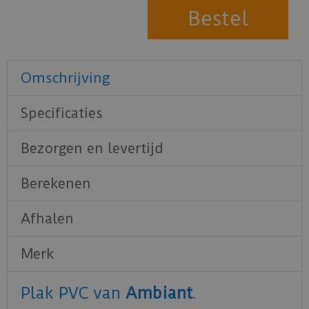
Omschrijving
Specificaties
Bezorgen en levertijd
Berekenen
Afhalen
Merk
Plak PVC van
Ambiant
.