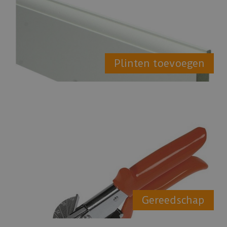
Plinten toevoegen
Gereedschap