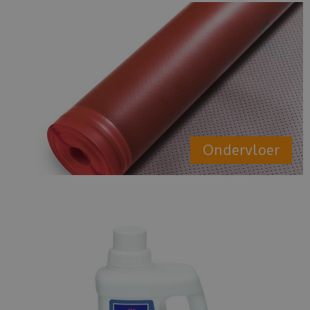
Ondervloer