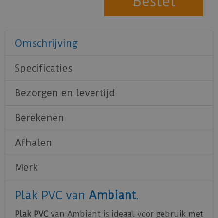
Omschrijving
Specificaties
Bezorgen en levertijd
Berekenen
Afhalen
Merk
Plak PVC van
Ambiant
.
Plak PVC
van Ambiant is ideaal voor gebruik met