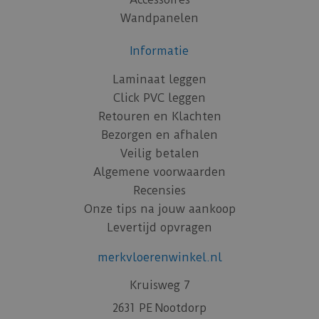
Wandpanelen
Informatie
Laminaat leggen
Click PVC leggen
Retouren en Klachten
Bezorgen en afhalen
Veilig betalen
Algemene voorwaarden
Recensies
Onze tips na jouw aankoop
Levertijd opvragen
merkvloerenwinkel.nl
Kruisweg 7
2631 PE Nootdorp