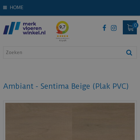
HOME
Ambiant - Sentima Beige (Plak PVC)