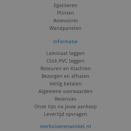
Egaliseren
Plinten
Accessoires
Wandpanelen
Informatie
Laminaat leggen
Click PVC leggen
Retouren en Klachten
Bezorgen en afhalen
Veilig betalen
Algemene voorwaarden
Recensies
Onze tips na jouw aankoop
Levertijd opvragen
merkvloerenwinkel.nl