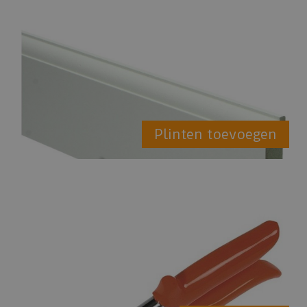
Plinten toevoegen