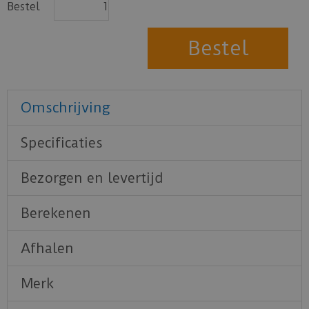
Bestel
Omschrijving
Specificaties
Bezorgen en levertijd
Berekenen
Afhalen
Merk