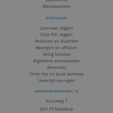
Wandpanelen
Informatie
Laminaat leggen
Click PVC leggen
Retouren en Klachten
Bezorgen en afhalen
Veilig betalen
Algemene voorwaarden
Recensies
Onze tips na jouw aankoop
Levertijd opvragen
merkvloerenwinkel.nl
Kruisweg 7
2631 PE Nootdorp