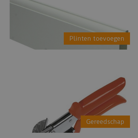
Plinten toevoegen
Gereedschap