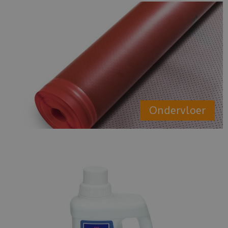
Ondervloer