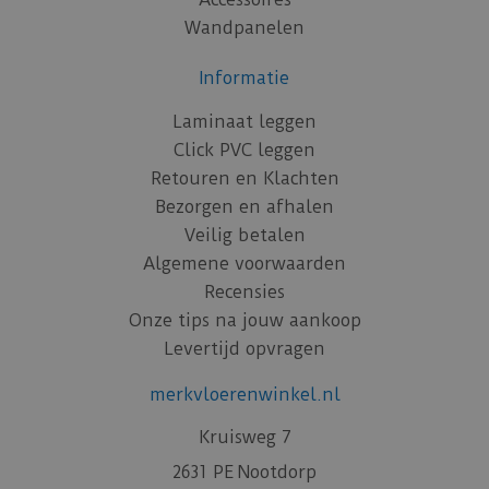
Wandpanelen
Informatie
Laminaat leggen
Click PVC leggen
Retouren en Klachten
Bezorgen en afhalen
Veilig betalen
Algemene voorwaarden
Recensies
Onze tips na jouw aankoop
Levertijd opvragen
merkvloerenwinkel.nl
Kruisweg 7
2631 PE Nootdorp