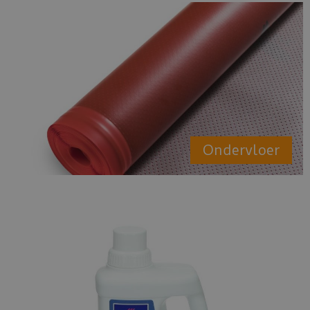
Ondervloer