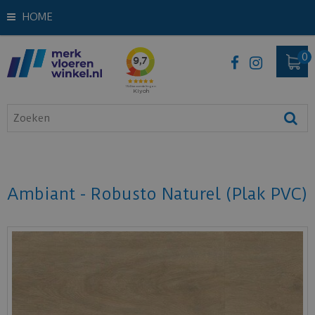
HOME
Ambiant - Robusto Naturel (Plak PVC)