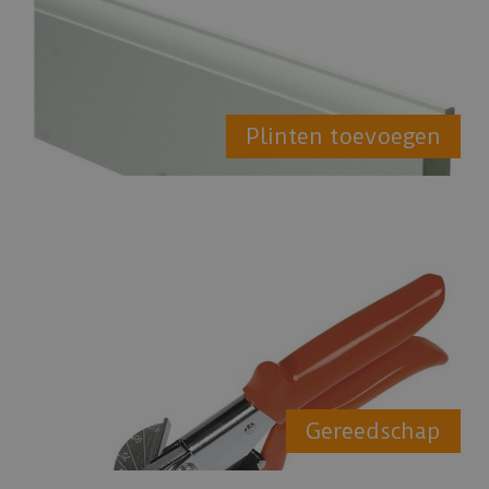
Plinten toevoegen
Gereedschap