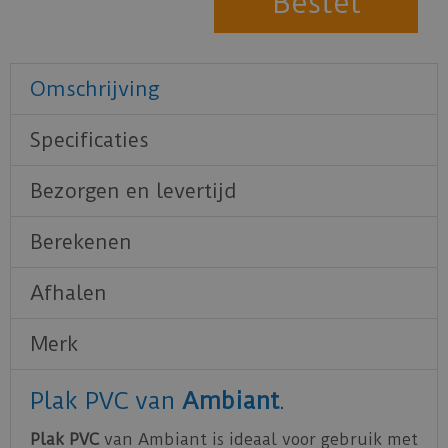
Omschrijving
Specificaties
Bezorgen en levertijd
Berekenen
Afhalen
Merk
Plak PVC van
Ambiant
.
Plak PVC
van Ambiant is ideaal voor gebruik met