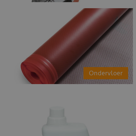
Ondervloer