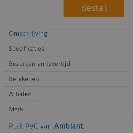
Omschrijving
Specificaties
Bezorgen en levertijd
Berekenen
Afhalen
Merk
Plak PVC van
Ambiant
.