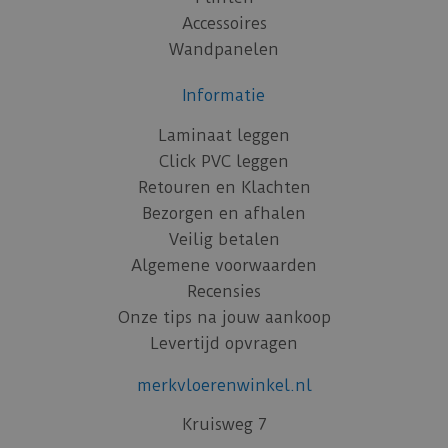
Accessoires
Wandpanelen
Informatie
Laminaat leggen
Click PVC leggen
Retouren en Klachten
Bezorgen en afhalen
Veilig betalen
Algemene voorwaarden
Recensies
Onze tips na jouw aankoop
Levertijd opvragen
merkvloerenwinkel.nl
Kruisweg 7