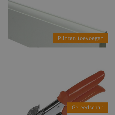
Plinten toevoegen
Gereedschap