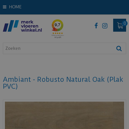
HOME
Ambiant - Robusto Natural Oak (Plak
PVC)