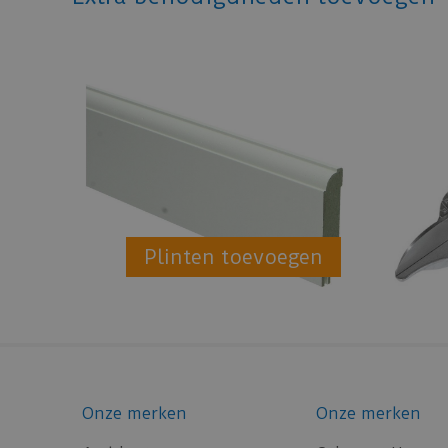
Plinten toevoegen
Onze merken
Onze merken