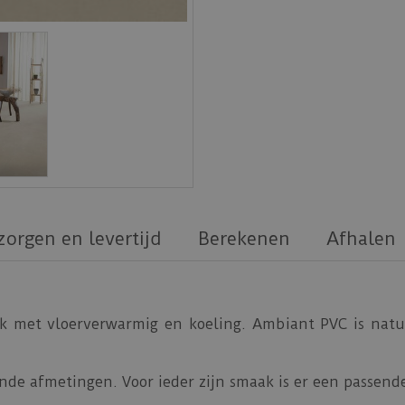
zorgen en levertijd
Berekenen
Afhalen
k met vloerverwarmig en koeling. Ambiant PVC is natuu
nde afmetingen. Voor ieder zijn smaak is er een passende 