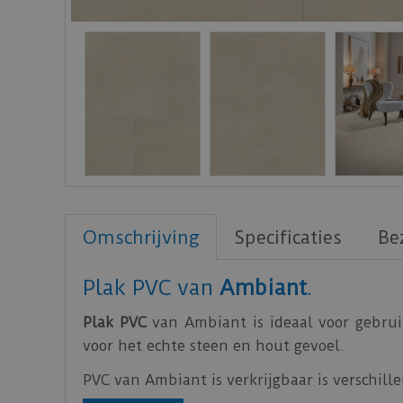
Omschrijving
Specificaties
Be
Plak PVC van
Ambiant
.
Plak PVC
van Ambiant is ideaal voor gebrui
voor het echte steen en hout gevoel.
PVC van Ambiant is verkrijgbaar is verschille