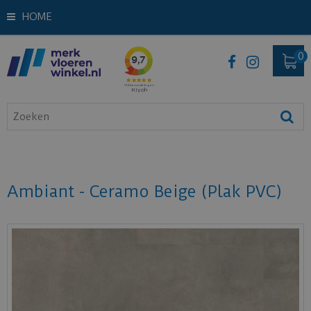
HOME
Ambiant - Ceramo Beige (Plak PVC)