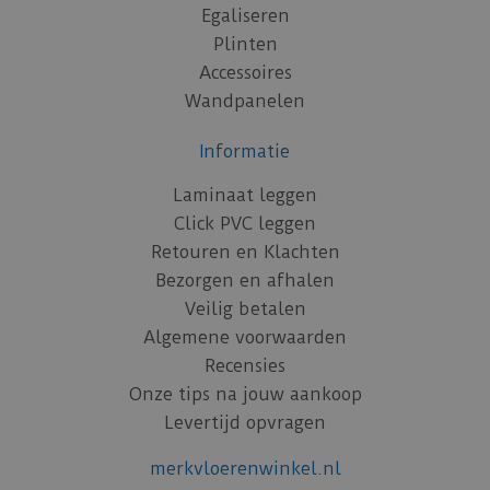
Egaliseren
Plinten
Accessoires
Wandpanelen
Informatie
Laminaat leggen
Click PVC leggen
Retouren en Klachten
Bezorgen en afhalen
Veilig betalen
Algemene voorwaarden
Recensies
Onze tips na jouw aankoop
Levertijd opvragen
merkvloerenwinkel.nl