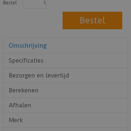
Bestel
Omschrijving
Specificaties
Bezorgen en levertijd
Berekenen
Afhalen
Merk