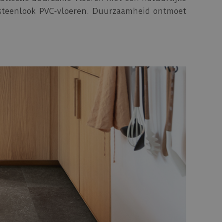
uursteenlook PVC-vloeren. Duurzaamheid ontmoet