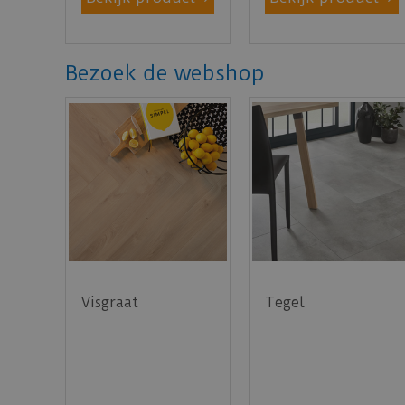
Bezoek de webshop
Visgraat
Tegel