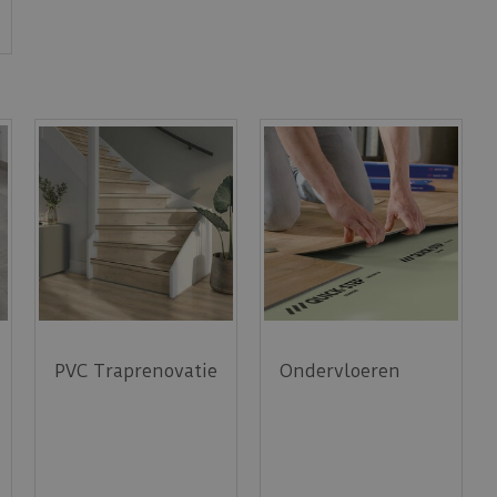
PVC Traprenovatie
Ondervloeren