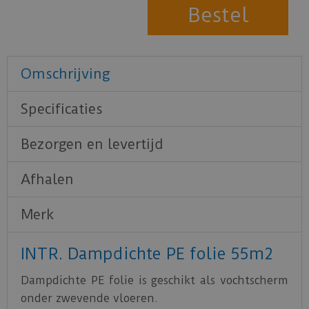
Omschrijving
Specificaties
Bezorgen en levertijd
Afhalen
Merk
INTR. Dampdichte PE folie 55m2
Dampdichte PE folie is geschikt als vochtscherm
onder zwevende vloeren.