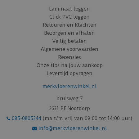
Laminaat leggen
Click PVC leggen
Retouren en Klachten
Bezorgen en afhalen
Veilig betalen
Algemene voorwaarden
Recensies
Onze tips na jouw aankoop
Levertijd opvragen
merkvloerenwinkel.nl
Kruisweg 7
2631 PE Nootdorp
085-0805244
(ma t/m vrij van 09:00 tot 14:00 uur)
info@merkvloerenwinkel.nl