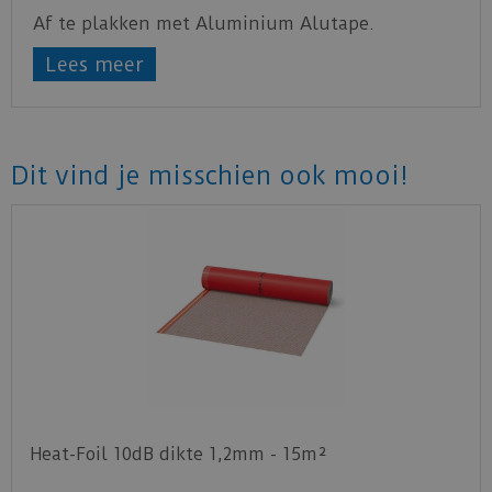
Af te plakken met Aluminium Alutape.
Lees meer
Dit vind je misschien ook mooi!
Heat-Foil 10dB dikte 1,2mm - 15m²