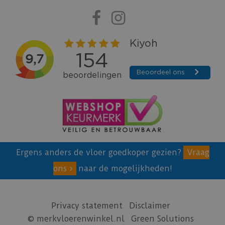
Ergens anders de vloer goedkoper gezien?
Vraag
ons
naar de mogelijkheden!
Privacy statement
Disclaimer
© merkvloerenwinkel.nl
Green Solutions