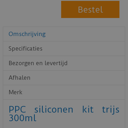
Omschrijving
Specificaties
Bezorgen en levertijd
Afhalen
Merk
PPC siliconen kit trijs
300ml