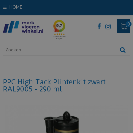
HOME
PPC High Tack Plintenkit zwart
RAL9005 - 290 ml