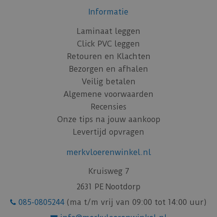
Informatie
Laminaat leggen
Click PVC leggen
Retouren en Klachten
Bezorgen en afhalen
Veilig betalen
Algemene voorwaarden
Recensies
Onze tips na jouw aankoop
Levertijd opvragen
merkvloerenwinkel.nl
Kruisweg 7
2631 PE Nootdorp
085-0805244
(ma t/m vrij van 09:00 tot 14:00 uur)