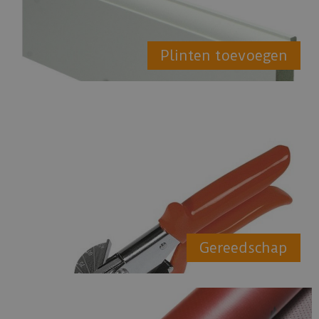
Plinten toevoegen
Gereedschap