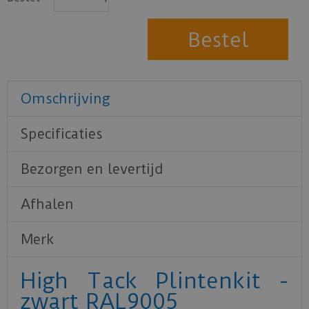
Omschrijving
Specificaties
Bezorgen en levertijd
Afhalen
Merk
High Tack Plintenkit -
zwart RAL9005