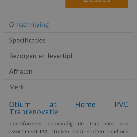
Omschrijving
Specificaties
Bezorgen en levertijd
Afhalen
Merk
Otium at Home PVC
Traprenovatie
Transformeer eenvoudig de trap met ons
assortiment PVC stroken. Deze sluiten naadloos