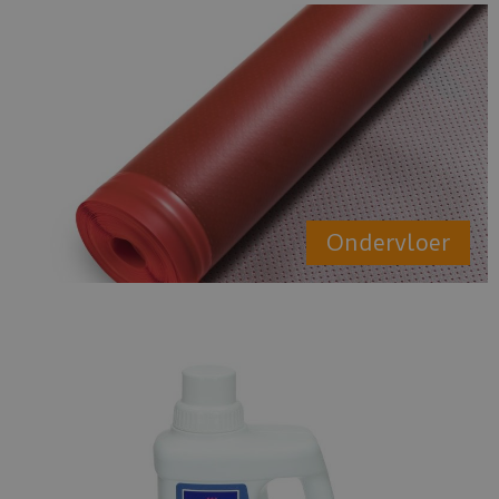
Ondervloer