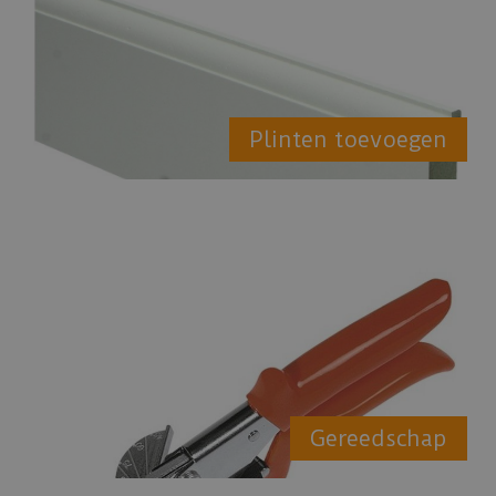
Plinten toevoegen
Gereedschap