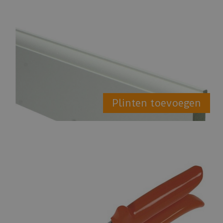
Plinten toevoegen