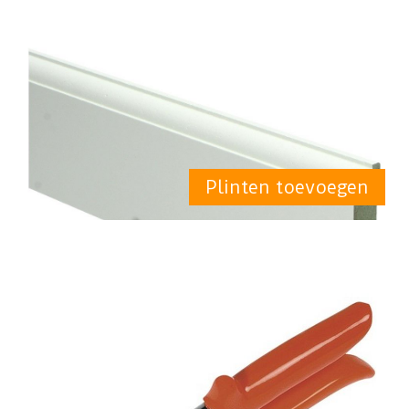
Plinten toevoegen