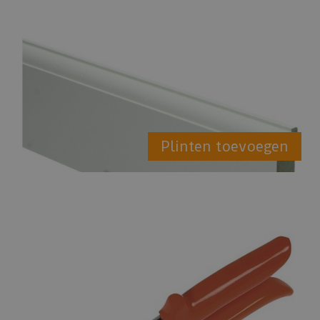
Plinten toevoegen