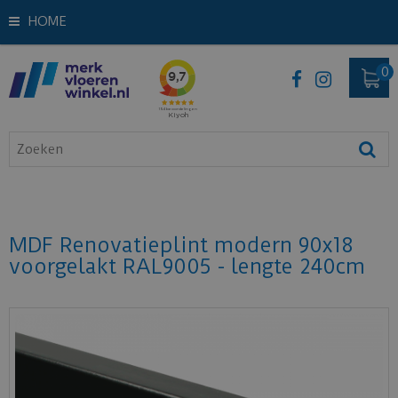
HOME
MDF Renovatieplint modern 90x18
voorgelakt RAL9005 - lengte 240cm