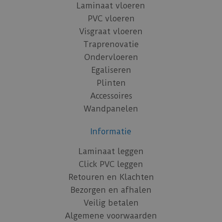
Laminaat vloeren
PVC vloeren
Visgraat vloeren
Traprenovatie
Ondervloeren
Egaliseren
Plinten
Accessoires
Wandpanelen
Informatie
Laminaat leggen
Click PVC leggen
Retouren en Klachten
Bezorgen en afhalen
Veilig betalen
Algemene voorwaarden