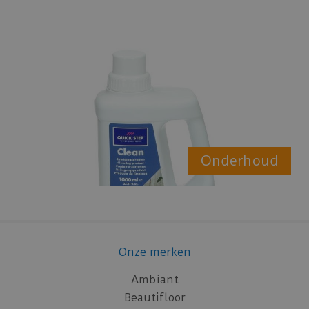
Onderhoud
Onze merken
Ambiant
Beautifloor