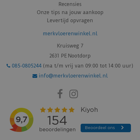
Recensies
Onze tips na jouw aankoop
Levertijd opvragen
merkvloerenwinkel.nl
Kruisweg 7
2631 PE Nootdorp
085-0805244
(ma t/m vrij van 09:00 tot 14:00 uur)
info@merkvloerenwinkel.nl