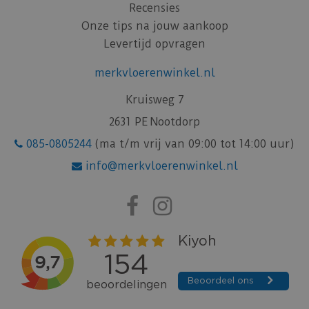
Recensies
Onze tips na jouw aankoop
Levertijd opvragen
merkvloerenwinkel.nl
Kruisweg 7
2631 PE Nootdorp
085-0805244
(ma t/m vrij van 09:00 tot 14:00 uur)
info@merkvloerenwinkel.nl