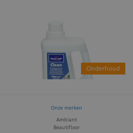
Onderhoud
Onze merken
Ambiant
Beautifloor