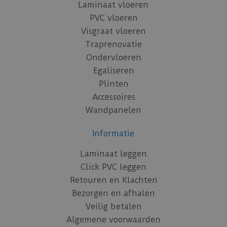
Laminaat vloeren
PVC vloeren
Visgraat vloeren
Traprenovatie
Ondervloeren
Egaliseren
Plinten
Accessoires
Wandpanelen
Informatie
Laminaat leggen
Click PVC leggen
Retouren en Klachten
Bezorgen en afhalen
Veilig betalen
Algemene voorwaarden