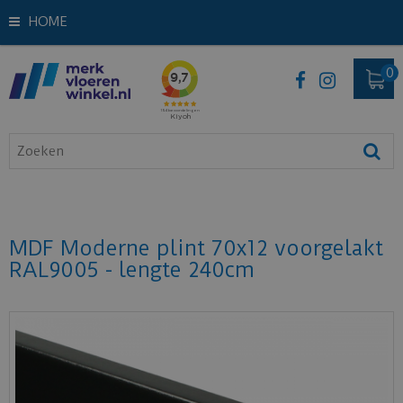
HOME
MDF Moderne plint 70x12 voorgelakt
RAL9005 - lengte 240cm