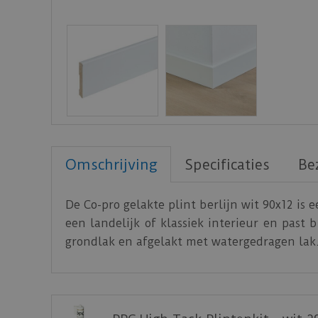
Omschrijving
Specificaties
Be
De Co-pro gelakte plint berlijn wit 90x12 is
een landelijk of klassiek interieur en past
grondlak en afgelakt met watergedragen lak.