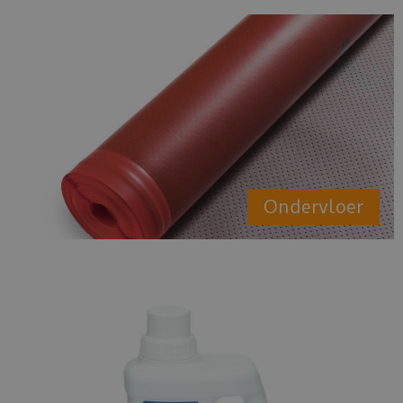
Ondervloer