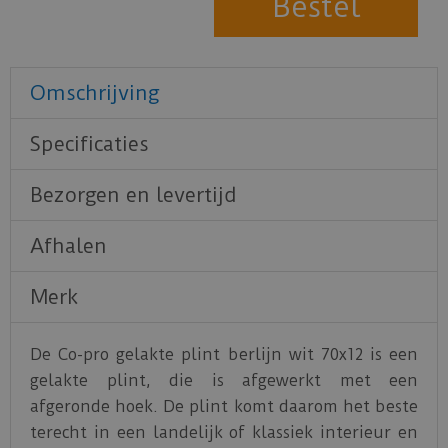
Omschrijving
Specificaties
Bezorgen en levertijd
Afhalen
Merk
De Co-pro gelakte plint berlijn wit 70x12 is een
gelakte plint, die is afgewerkt met een
afgeronde hoek. De plint komt daarom het beste
terecht in een landelijk of klassiek interieur en