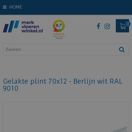
HOME
Gelakte plint 70x12 - Berlijn wit RAL
9010