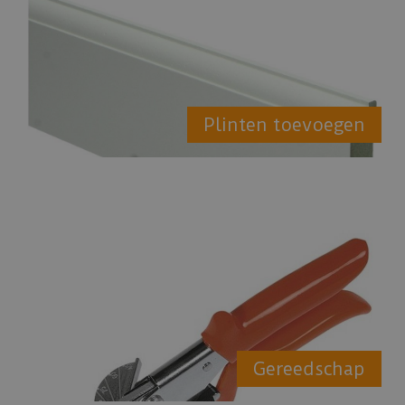
Plinten toevoegen
Gereedschap