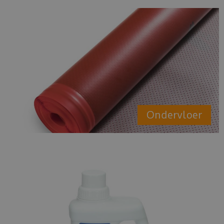
Ondervloer