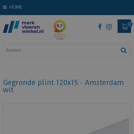
HOME
Gegronde plint 120x15 - Amsterdam
wit