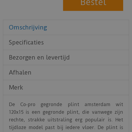
Omschrijving
Specificaties
Bezorgen en levertijd
Afhalen
Merk
De Co-pro gegronde plint amsterdam wit
120x15 is een gegronde plint, die vanwege zijn
rechte, strakke uitstraling erg populair is. Het
tijdloze model past bij iedere vloer. De plint is