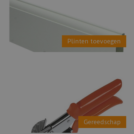
Plinten toevoegen
Gereedschap