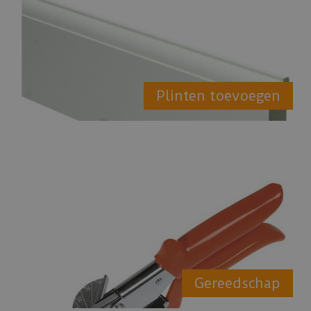
Plinten toevoegen
Gereedschap