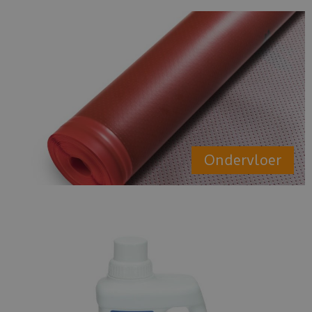
Ondervloer