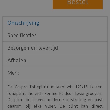
Omschrijving
Specificaties
Bezorgen en levertijd
Afhalen
Merk
De Co-pro folieplint milaan wit 120x15 is een
folieplint die zich kenmerkt door twee groeven.
De plint heeft een moderne uitstraling en past
daarom bij elke vloer. De plint kan direct