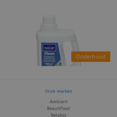
Onderhoud
Onze merken
Ambiant
Beautifloor
Belakos