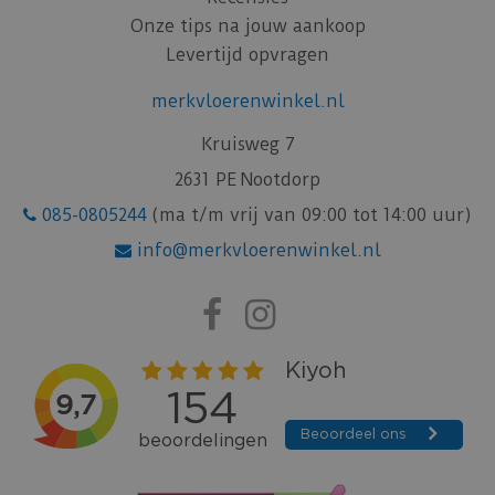
Onze tips na jouw aankoop
Levertijd opvragen
merkvloerenwinkel.nl
Kruisweg 7
2631 PE Nootdorp
085-0805244
(ma t/m vrij van 09:00 tot 14:00 uur)
info@merkvloerenwinkel.nl