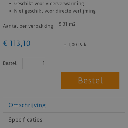
Geschikt voor vloerverwarming
Niet geschikt voor directe verlijming
5,31 m2
Aantal per verpakking
€
113
,
10
=
1,00 Pak
Bestel
Omschrijving
Specificaties