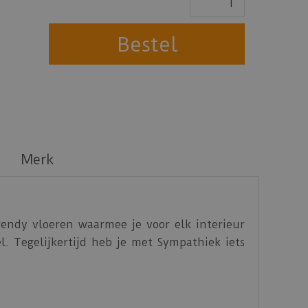
Merk
rendy vloeren waarmee je voor elk interieur
. Tegelijkertijd heb je met Sympathiek iets