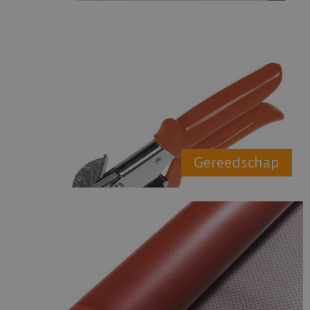
Gereedschap