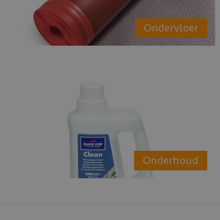
Ondervloer
Onderhoud