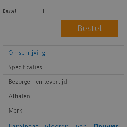
Bestel
Omschrijving
Specificaties
Bezorgen en levertijd
Afhalen
Merk
Laminaat vloeren van
Douwes