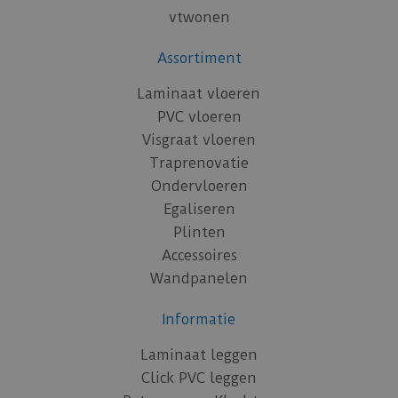
vtwonen
Assortiment
Laminaat vloeren
PVC vloeren
Visgraat vloeren
Traprenovatie
Ondervloeren
Egaliseren
Plinten
Accessoires
Wandpanelen
Informatie
Laminaat leggen
Click PVC leggen