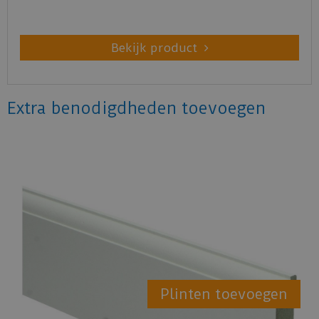
Bekijk product
Extra benodigdheden toevoegen
Plinten toevoegen