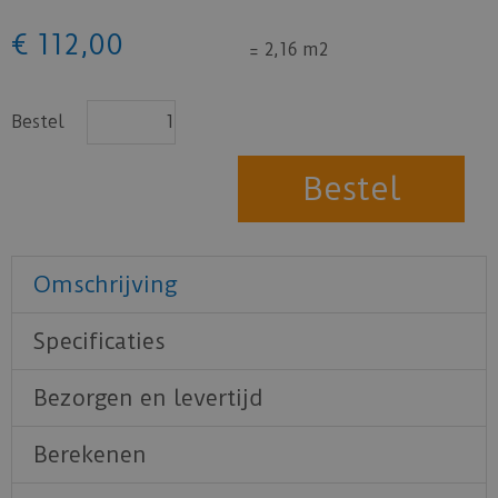
€
112
,
00
=
2,16 m2
Bestel
Omschrijving
Specificaties
Bezorgen en levertijd
Berekenen