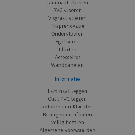
Laminaat vloeren
PVC vloeren
Visgraat vloeren
Traprenovatie
Ondervloeren
Egaliseren
Plinten
Accessoires
Wandpanelen
Informatie
Laminaat leggen
Click PVC leggen
Retouren en Klachten
Bezorgen en afhalen
Veilig betalen
Algemene voorwaarden