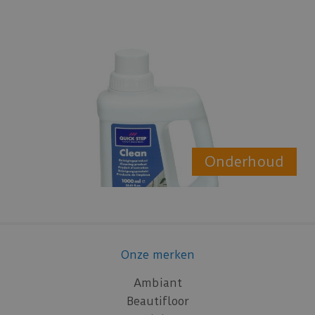
Onderhoud
Onze merken
Ambiant
Beautifloor