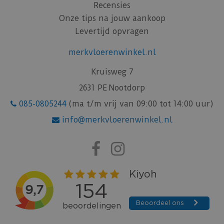
Recensies
Onze tips na jouw aankoop
Levertijd opvragen
merkvloerenwinkel.nl
Kruisweg 7
2631 PE Nootdorp
085-0805244
(ma t/m vrij van 09:00 tot 14:00 uur)
info@merkvloerenwinkel.nl