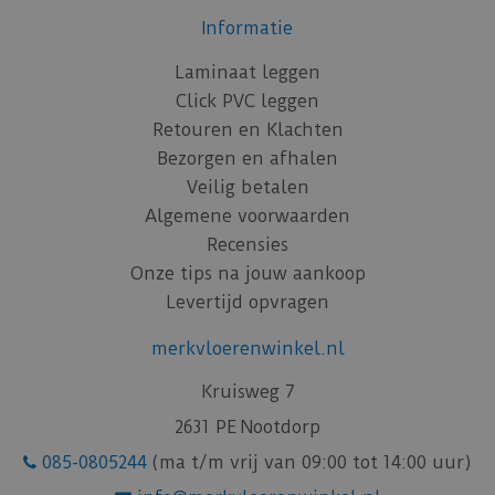
Informatie
Laminaat leggen
Click PVC leggen
Retouren en Klachten
Bezorgen en afhalen
Veilig betalen
Algemene voorwaarden
Recensies
Onze tips na jouw aankoop
Levertijd opvragen
merkvloerenwinkel.nl
Kruisweg 7
2631 PE Nootdorp
085-0805244
(ma t/m vrij van 09:00 tot 14:00 uur)