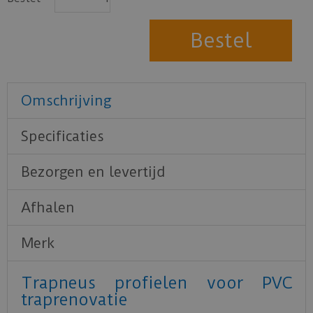
Omschrijving
Specificaties
Bezorgen en levertijd
Afhalen
Merk
Trapneus profielen voor PVC
traprenovatie