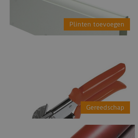
Plinten toevoegen
Gereedschap