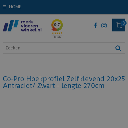
HOME
Co-Pro Hoekprofiel Zelfklevend 20x25
Antraciet/ Zwart - lengte 270cm