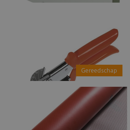
Gereedschap