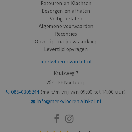
Retouren en Klachten
Bezorgen en afhalen
Veilig betalen
Algemene voorwaarden
Recensies
Onze tips na jouw aankoop
Levertijd opvragen
merkvloerenwinkel.nl
Kruisweg 7
2631 PE Nootdorp
085-0805244
(ma t/m vrij van 09:00 tot 14:00 uur)
info@merkvloerenwinkel.nl