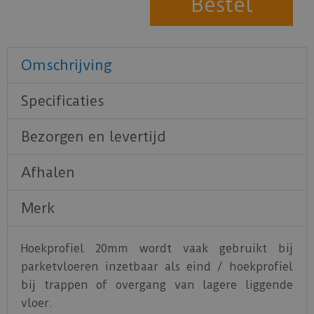
Omschrijving
Specificaties
Bezorgen en levertijd
Afhalen
Merk
Hoekprofiel 20mm wordt vaak gebruikt bij
parketvloeren inzetbaar als eind / hoekprofiel
bij trappen of overgang van lagere liggende
vloer.