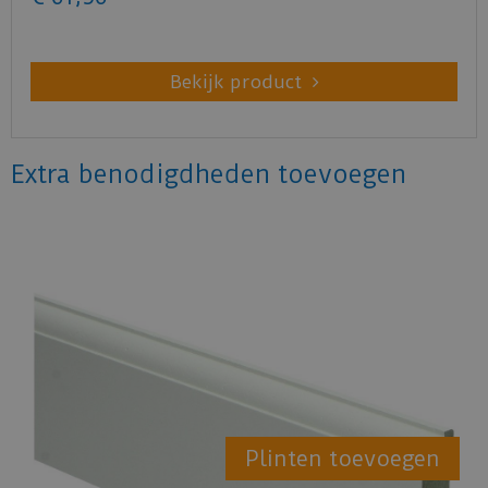
Bekijk product
Extra benodigdheden toevoegen
Plinten toevoegen