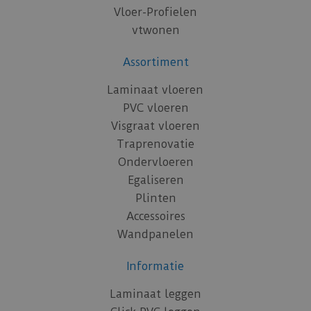
Vloer-Profielen
vtwonen
Assortiment
Laminaat vloeren
PVC vloeren
Visgraat vloeren
Traprenovatie
Ondervloeren
Egaliseren
Plinten
Accessoires
Wandpanelen
Informatie
Laminaat leggen