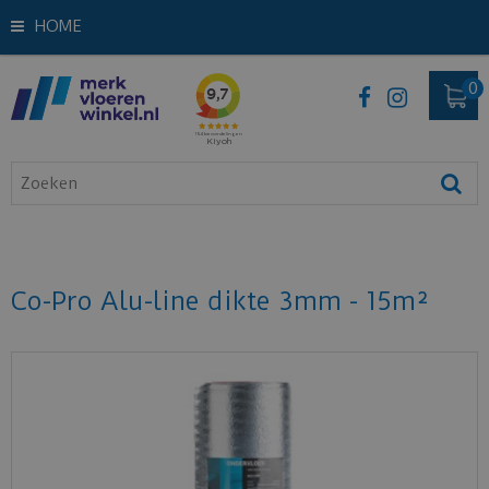
HOME
Co-Pro Alu-line dikte 3mm - 15m²