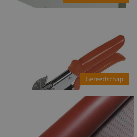
Gereedschap