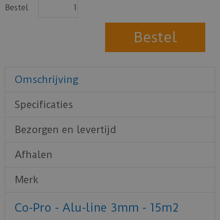
Bestel
Omschrijving
Specificaties
Bezorgen en levertijd
Afhalen
Merk
Co-Pro - Alu-line 3mm - 15m2