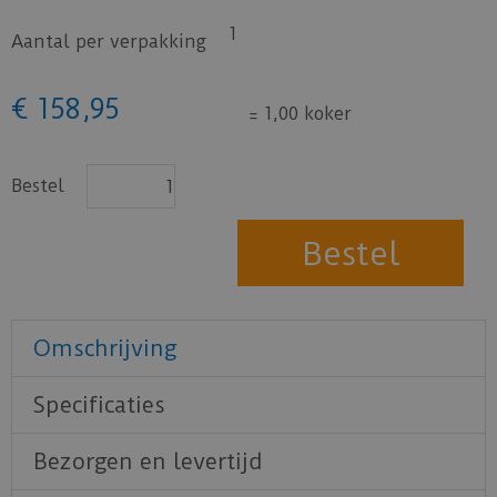
1
Aantal per verpakking
€
158
,
95
=
1,00 koker
Bestel
Omschrijving
Specificaties
Bezorgen en levertijd