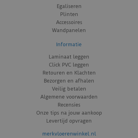
Egaliseren
Plinten
Accessoires
Wandpanelen
Informatie
Laminaat leggen
Click PVC leggen
Retouren en Klachten
Bezorgen en afhalen
Veilig betalen
Algemene voorwaarden
Recensies
Onze tips na jouw aankoop
Levertijd opvragen
merkvloerenwinkel.nl