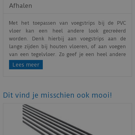
Afhalen
Met het toepassen van voegstrips bij de PVC
vloer kan een heel andere look gecreëerd
worden. Denk hierbij aan voegstrips aan de
lange zijden bij houten vloeren, of aan voegen
van een tegelvloer. Zo geef je een heel andere
dimensie aan de vloer!
Lees meer
Dit vind je misschien ook mooi!