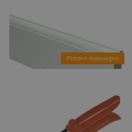
Plinten toevoegen