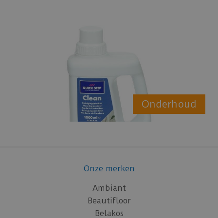
Onderhoud
Onze merken
Ambiant
Beautifloor
Belakos