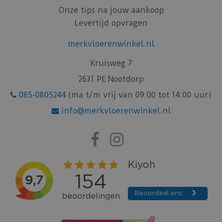
Onze tips na jouw aankoop
Levertijd opvragen
merkvloerenwinkel.nl
Kruisweg 7
2631 PE Nootdorp
085-0805244
(ma t/m vrij van 09:00 tot 14:00 uur)
info@merkvloerenwinkel.nl