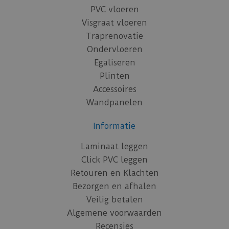
PVC vloeren
Visgraat vloeren
Traprenovatie
Ondervloeren
Egaliseren
Plinten
Accessoires
Wandpanelen
Informatie
Laminaat leggen
Click PVC leggen
Retouren en Klachten
Bezorgen en afhalen
Veilig betalen
Algemene voorwaarden
Recensies