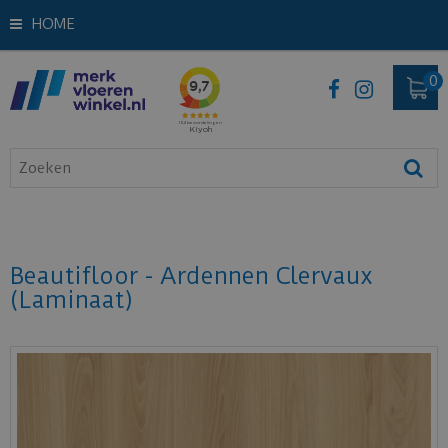
HOME
Beautifloor - Ardennen Clervaux
(Laminaat)