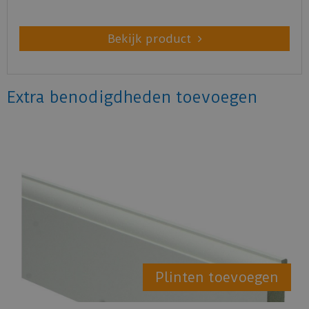
Bekijk product
Extra benodigdheden toevoegen
Plinten toevoegen