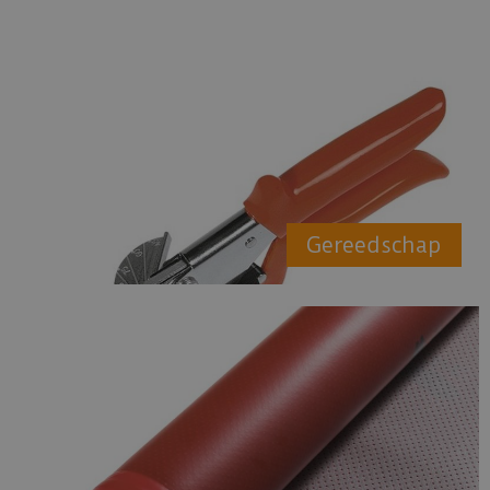
Gereedschap