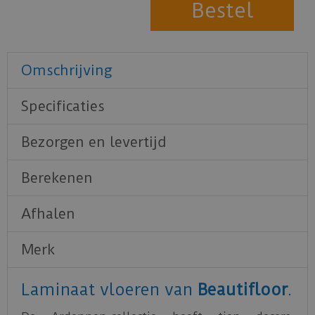
Omschrijving
Specificaties
Bezorgen en levertijd
Berekenen
Afhalen
Merk
Laminaat vloeren van
Beautifloor
.