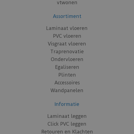
vtwonen
Assortiment
Laminaat vloeren
PVC vloeren
Visgraat vloeren
Traprenovatie
Ondervloeren
Egaliseren
Plinten
Accessoires
Wandpanelen
Informatie
Laminaat leggen
Click PVC leggen
Retouren en Klachten