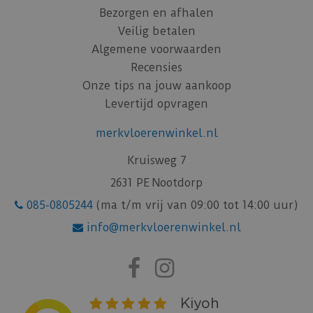
Bezorgen en afhalen
Veilig betalen
Algemene voorwaarden
Recensies
Onze tips na jouw aankoop
Levertijd opvragen
merkvloerenwinkel.nl
Kruisweg 7
2631 PE Nootdorp
085-0805244
(ma t/m vrij van 09:00 tot 14:00 uur)
info@merkvloerenwinkel.nl