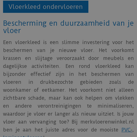
Vloerkleed ondervloeren
Bescherming en duurzaamheid van je
vloer
Een vloerkleed is een slimme investering voor het
beschermen van je nieuwe vloer. Het voorkomt
krassen en slijtage veroorzaakt door meubels en
dagelijkse activiteiten. Een rond vloerkleed kan
bijzonder effectief zijn in het beschermen van
vloeren in drukbezochte gebieden zoals de
woonkamer of eetkamer. Het voorkomt niet alleen
zichtbare schade, maar kan ook helpen om vlekken
en andere verontreinigingen te minimaliseren,
waardoor je vloer er langer als nieuw uitziet. Is jouw
vloer aan vervanging toe? Bij merkvloerenwinkel.nl
ben je aan het juiste adres voor de mooiste
PVC-
,