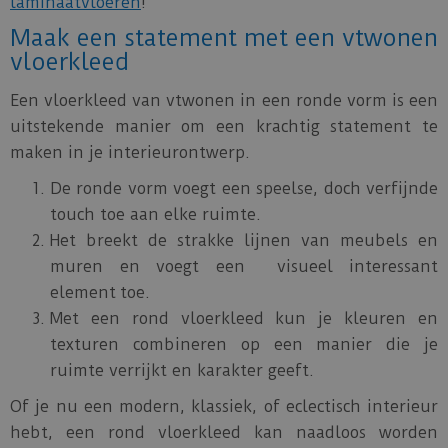
laminaatvloeren
!
Maak een statement met een vtwonen
vloerkleed
Een vloerkleed van vtwonen in een ronde vorm is een
uitstekende manier om een krachtig statement te
maken in je interieurontwerp.
De ronde vorm voegt een speelse, doch verfijnde
touch toe aan elke ruimte.
Het breekt de strakke lijnen van meubels en
muren en voegt een visueel interessant
element toe.
Met een rond vloerkleed kun je kleuren en
texturen combineren op een manier die je
ruimte verrijkt en karakter geeft.
Of je nu een modern, klassiek, of eclectisch interieur
hebt, een rond vloerkleed kan naadloos worden