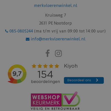
merkvloerenwinkel.nl
Kruisweg 7
2631 PE Nootdorp
085-0805244
(ma t/m vrij van 09:00 tot 14:00 uur)
info@merkvloerenwinkel.nl