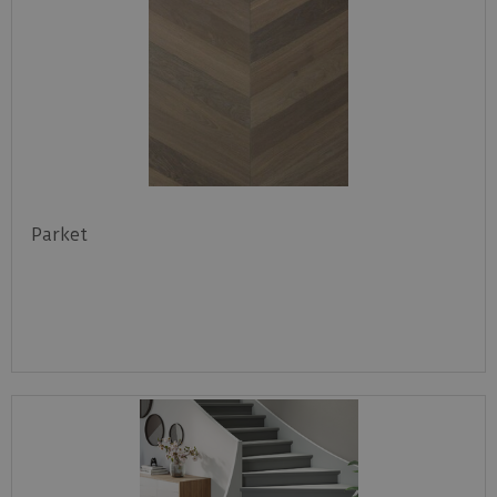
Parket