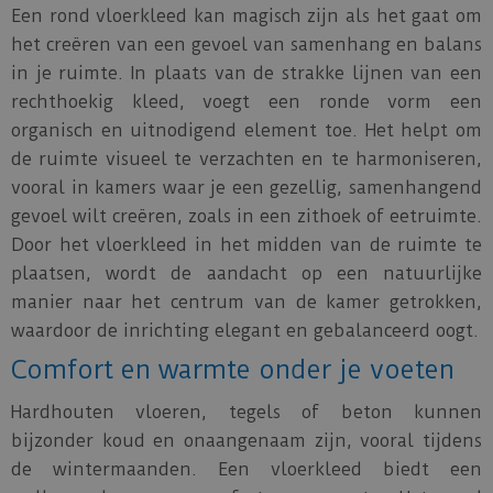
Een rond vloerkleed kan magisch zijn als het gaat om
het creëren van een gevoel van samenhang en balans
in je ruimte. In plaats van de strakke lijnen van een
rechthoekig kleed, voegt een ronde vorm een
organisch en uitnodigend element toe. Het helpt om
de ruimte visueel te verzachten en te harmoniseren,
vooral in kamers waar je een gezellig, samenhangend
gevoel wilt creëren, zoals in een zithoek of eetruimte.
Door het vloerkleed in het midden van de ruimte te
plaatsen, wordt de aandacht op een natuurlijke
manier naar het centrum van de kamer getrokken,
waardoor de inrichting elegant en gebalanceerd oogt.
Comfort en warmte onder je voeten
Hardhouten vloeren, tegels of beton kunnen
bijzonder koud en onaangenaam zijn, vooral tijdens
de wintermaanden. Een vloerkleed biedt een