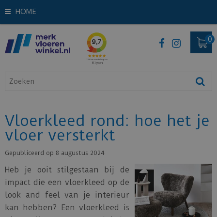
HOME
Vloerkleed rond: hoe het je
vloer versterkt
Gepubliceerd op
8 augustus 2024
Heb je ooit stilgestaan bij de
impact die een vloerkleed op de
look and feel van je interieur
kan hebben? Een vloerkleed is