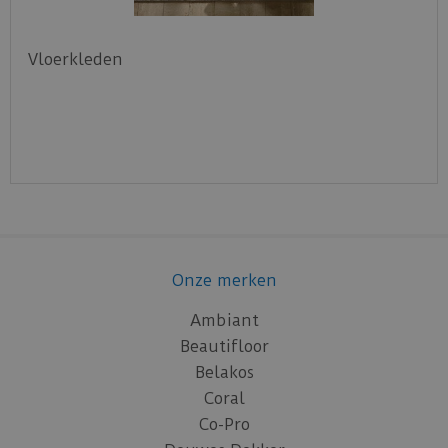
Vloerkleden
Onze merken
Ambiant
Beautifloor
Belakos
Coral
Co-Pro