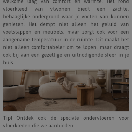
welkome laag van comfort en warmte. Het rond
vloerkleed van vtwonen biedt een zachte,
behaaglijke ondergrond waar je voeten van kunnen
genieten. Het dempt niet alleen het geluid van
voetstappen en meubels, maar zorgt ook voor een
aangename temperatuur in de ruimte. Dit maakt het
niet alleen comfortabeler om te lopen, maar draagt
ook bij aan een gezellige en uitnodigende sfeer in je
huis.
Tip!
Ontdek ook de speciale ondervloeren voor
vloerkleden die we aanbieden.