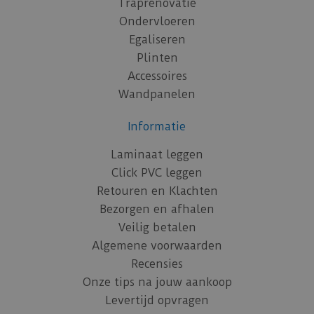
Traprenovatie
Ondervloeren
Egaliseren
Plinten
Accessoires
Wandpanelen
Informatie
Laminaat leggen
Click PVC leggen
Retouren en Klachten
Bezorgen en afhalen
Veilig betalen
Algemene voorwaarden
Recensies
Onze tips na jouw aankoop
Levertijd opvragen