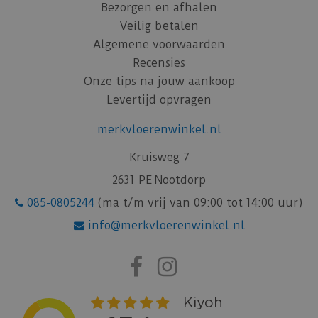
Bezorgen en afhalen
Veilig betalen
Algemene voorwaarden
Recensies
Onze tips na jouw aankoop
Levertijd opvragen
merkvloerenwinkel.nl
Kruisweg 7
2631 PE Nootdorp
085-0805244
(ma t/m vrij van 09:00 tot 14:00 uur)
info@merkvloerenwinkel.nl