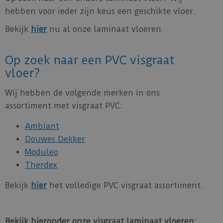
hebben voor ieder zijn keus een geschikte vloer.
Bekijk
hier
nu al onze laminaat vloeren.
Op zoek naar een PVC visgraat
vloer?
Wij hebben de volgende merken in ons
assortiment met visgraat PVC:
Ambiant
Douwes Dekker
Moduleo
Therdex
Bekijk
hier
het volledige PVC visgraat assortiment.
Bekijk hieronder onze visgraat laminaat vloeren: