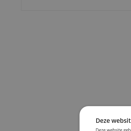
Deze websit
Deze website geb