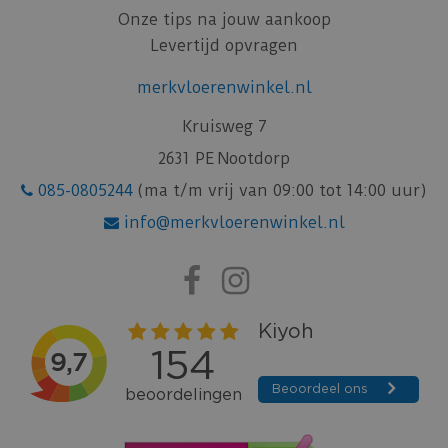
Onze tips na jouw aankoop
Levertijd opvragen
merkvloerenwinkel.nl
Kruisweg 7
2631 PE Nootdorp
085-0805244
(ma t/m vrij van 09:00 tot 14:00 uur)
info@merkvloerenwinkel.nl