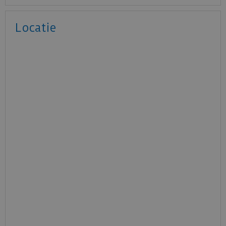
Locatie