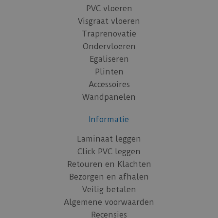
PVC vloeren
Visgraat vloeren
Traprenovatie
Ondervloeren
Egaliseren
Plinten
Accessoires
Wandpanelen
Informatie
Laminaat leggen
Click PVC leggen
Retouren en Klachten
Bezorgen en afhalen
Veilig betalen
Algemene voorwaarden
Recensies