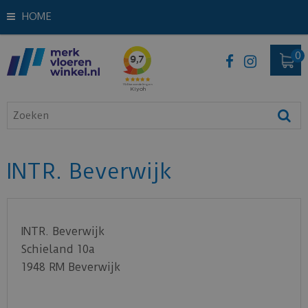
HOME
INTR. Beverwijk
INTR. Beverwijk
Schieland 10a
1948 RM
Beverwijk