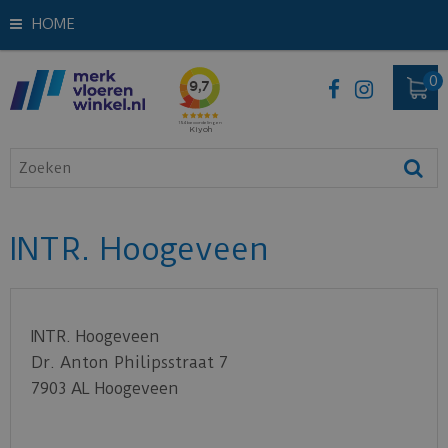
HOME
INTR. Hoogeveen
INTR. Hoogeveen
Dr. Anton Philipsstraat 7
7903 AL
Hoogeveen