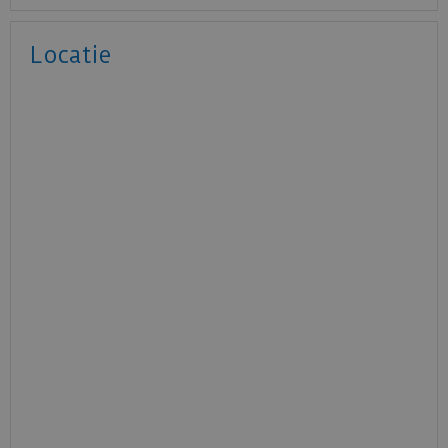
Locatie