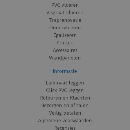
PVC vloeren
Visgraat vloeren
Traprenovatie
Ondervloeren
Egaliseren
Plinten
Accessoires
Wandpanelen
Informatie
Laminaat leggen
Click PVC leggen
Retouren en Klachten
Bezorgen en afhalen
Veilig betalen
Algemene voorwaarden
Recensies