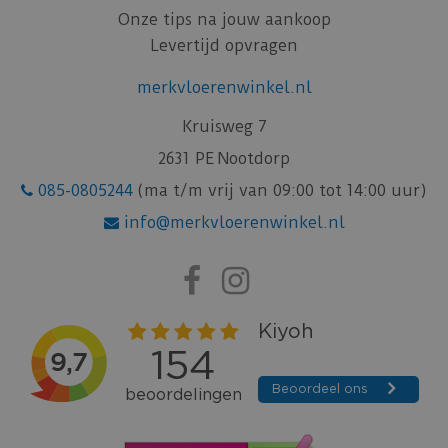
Onze tips na jouw aankoop
Levertijd opvragen
merkvloerenwinkel.nl
Kruisweg 7
2631 PE Nootdorp
085-0805244
(ma t/m vrij van 09:00 tot 14:00 uur)
info@merkvloerenwinkel.nl