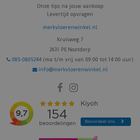
Onze tips na jouw aankoop
Levertijd opvragen
merkvloerenwinkel.nl
Kruisweg 7
2631 PE Nootdorp
085-0805244
(ma t/m vrij van 09:00 tot 14:00 uur)
info@merkvloerenwinkel.nl