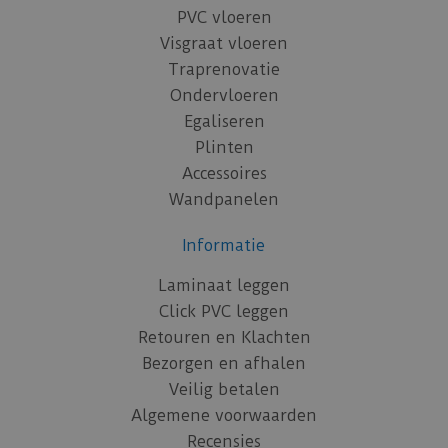
PVC vloeren
Visgraat vloeren
Traprenovatie
Ondervloeren
Egaliseren
Plinten
Accessoires
Wandpanelen
Informatie
Laminaat leggen
Click PVC leggen
Retouren en Klachten
Bezorgen en afhalen
Veilig betalen
Algemene voorwaarden
Recensies