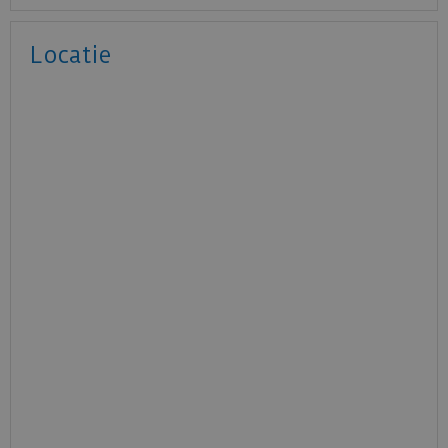
Locatie