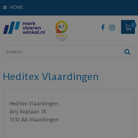
HOME
Heditex Vlaardingen
Heditex Vlaardingen
Arij Koplaan 18
3132 AA
Vlaardingen