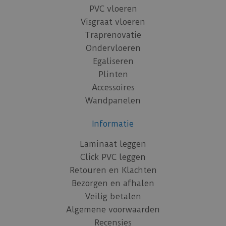
PVC vloeren
Visgraat vloeren
Traprenovatie
Ondervloeren
Egaliseren
Plinten
Accessoires
Wandpanelen
Informatie
Laminaat leggen
Click PVC leggen
Retouren en Klachten
Bezorgen en afhalen
Veilig betalen
Algemene voorwaarden
Recensies