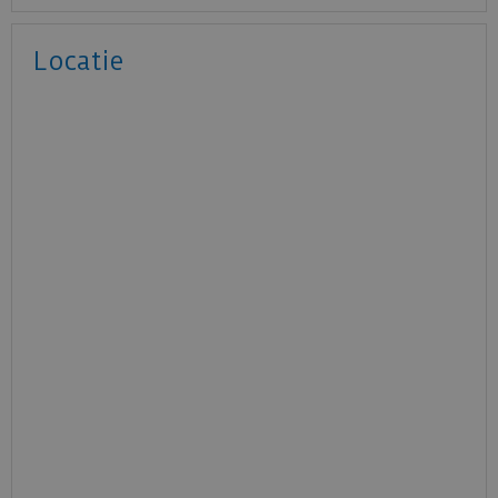
Locatie