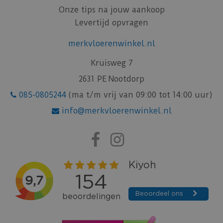
Onze tips na jouw aankoop
Levertijd opvragen
merkvloerenwinkel.nl
Kruisweg 7
2631 PE Nootdorp
085-0805244
(ma t/m vrij van 09:00 tot 14:00 uur)
info@merkvloerenwinkel.nl