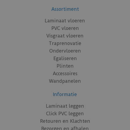
Assortiment
Laminaat vloeren
PVC vloeren
Visgraat vloeren
Traprenovatie
Ondervloeren
Egaliseren
Plinten
Accessoires
Wandpanelen
Informatie
Laminaat leggen
Click PVC leggen
Retouren en Klachten
Bezorgen en afhalen