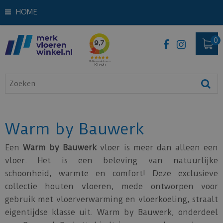
HOME
Warm by Bauwerk
Een
Warm by Bauwerk
vloer is meer dan alleen een
vloer. Het is een beleving van natuurlijke
schoonheid, warmte en comfort! Deze exclusieve
collectie houten vloeren, mede ontworpen voor
gebruik met vloerverwarming en vloerkoeling, straalt
eigentijdse klasse uit. Warm by Bauwerk, onderdeel