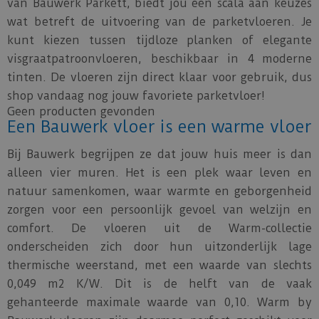
van Bauwerk Parkett, biedt jou een scala aan keuzes
wat betreft de uitvoering van de parketvloeren. Je
kunt kiezen tussen tijdloze planken of elegante
visgraatpatroonvloeren, beschikbaar in 4 moderne
tinten. De vloeren zijn direct klaar voor gebruik, dus
shop vandaag nog jouw favoriete parketvloer!
Geen producten gevonden
Een Bauwerk vloer is een warme vloer
Bij Bauwerk begrijpen ze dat jouw huis meer is dan
alleen vier muren. Het is een plek waar leven en
natuur samenkomen, waar warmte en geborgenheid
zorgen voor een persoonlijk gevoel van welzijn en
comfort. De vloeren uit de Warm-collectie
onderscheiden zich door hun uitzonderlijk lage
thermische weerstand, met een waarde van slechts
0,049 m2 K/W. Dit is de helft van de vaak
gehanteerde maximale waarde van 0,10. Warm by