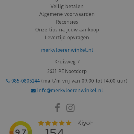
Veilig betalen
Algemene voorwaarden
Recensies
Onze tips na jouw aankoop
Levertijd opvragen
merkvloerenwinkel.nl
Kruisweg 7
2631 PE Nootdorp
085-0805244
(ma t/m vrij van 09:00 tot 14:00 uur)
info@merkvloerenwinkel.nl