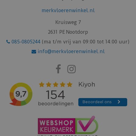
merkvloerenwinkel.nl
Kruisweg 7
2631 PE Nootdorp
085-0805244
(ma t/m vrij van 09:00 tot 14:00 uur)
info@merkvloerenwinkel.nl