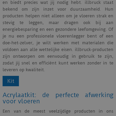
en biedt precies wat jij nodig hebt. illbruck staat
bekend om zijn inzet voor duurzaamheid. Hun
producten helpen niet alleen om je vloeren strak en
stevig te leggen, maar dragen ook bij aan
energiebesparing en een gezondere leefomgeving. Of
je nu een professionele vloerenlegger bent of een
doe-het-zelver, je wilt werken met materialen die
voldoen aan alle wettelijke eisen. illbruck-producten
zijn ontworpen om eenvoudig in gebruik te zijn,
zodat jij snel en efficiënt kunt werken zonder in te
leveren op kwaliteit.
Kit
Acrylaatkit: de perfecte afwerking
voor vloeren
Een van de meest veelzijdige producten in ons