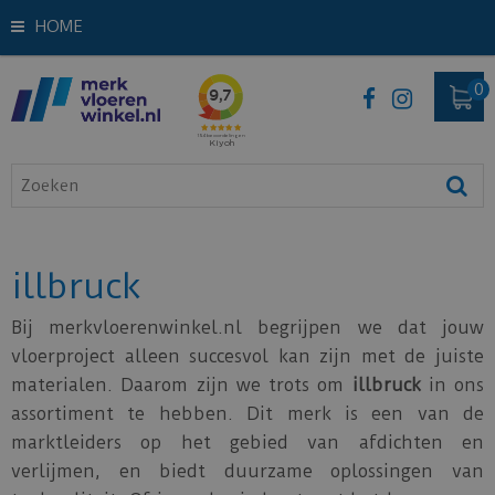
HOME
illbruck
Bij merkvloerenwinkel.nl begrijpen we dat jouw
vloerproject alleen succesvol kan zijn met de juiste
materialen. Daarom zijn we trots om
illbruck
in ons
assortiment te hebben. Dit merk is een van de
marktleiders op het gebied van afdichten en
verlijmen, en biedt duurzame oplossingen van