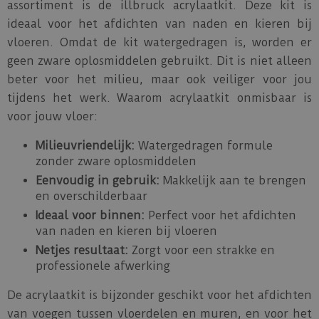
assortiment is de illbruck acrylaatkit. Deze kit is
ideaal voor het afdichten van naden en kieren bij
vloeren. Omdat de kit watergedragen is, worden er
geen zware oplosmiddelen gebruikt. Dit is niet alleen
beter voor het milieu, maar ook veiliger voor jou
tijdens het werk. Waarom acrylaatkit onmisbaar is
voor jouw vloer:
Milieuvriendelijk:
Watergedragen formule
zonder zware oplosmiddelen
Eenvoudig in gebruik:
Makkelijk aan te brengen
en overschilderbaar
Ideaal voor binnen:
Perfect voor het afdichten
van naden en kieren bij vloeren
Netjes resultaat:
Zorgt voor een strakke en
professionele afwerking
De acrylaatkit is bijzonder geschikt voor het afdichten
van voegen tussen vloerdelen en muren, en voor het