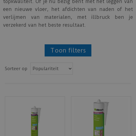
topkwaliteit. Of je nu bezig bent met het leggen van
een nieuwe vloer, het afdichten van naden of het
verlijmen van materialen, met illbruck ben je
verzekerd van het beste resultaat.
Toon filters
Sorteer op