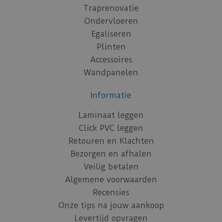
Traprenovatie
Ondervloeren
Egaliseren
Plinten
Accessoires
Wandpanelen
Informatie
Laminaat leggen
Click PVC leggen
Retouren en Klachten
Bezorgen en afhalen
Veilig betalen
Algemene voorwaarden
Recensies
Onze tips na jouw aankoop
Levertijd opvragen