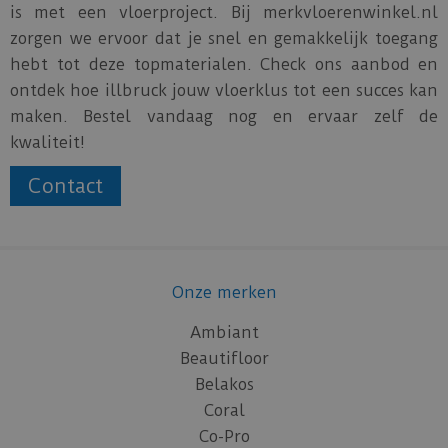
is met een vloerproject. Bij merkvloerenwinkel.nl
zorgen we ervoor dat je snel en gemakkelijk toegang
hebt tot deze topmaterialen. Check ons aanbod en
ontdek hoe illbruck jouw vloerklus tot een succes kan
maken. Bestel vandaag nog en ervaar zelf de
kwaliteit!
Contact
Onze merken
Ambiant
Beautifloor
Belakos
Coral
Co-Pro