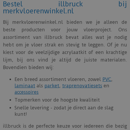
Bestel illbruck bij
merkvloerenwinkel.nl
Bij merkvloerenwinkel.nl bieden we je alleen de
beste producten voor jouw vloerproject. Ons
assortiment van illbruck bevat alles wat je nodig
hebt om je vloer strak en stevig te leggen. Of je nu
kiest voor de veelzijdige acrylaatkit of een krachtige
lijm, bij ons vind je altijd de juiste materialen.
Bovendien bieden wij:
Een breed assortiment vloeren, zowel
PVC
,
laminaat
als
parket
,
traprenovatiesets
en
accessoires
Topmerken voor de hoogste kwaliteit
Snelle levering - zodat je direct aan de slag
kunt!
illbruck is de perfecte keuze voor iedereen die bezig