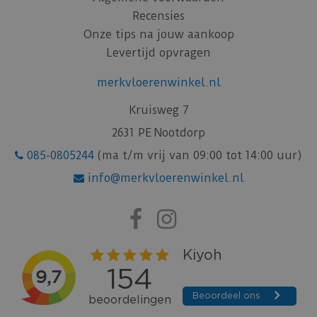
Recensies
Onze tips na jouw aankoop
Levertijd opvragen
merkvloerenwinkel.nl
Kruisweg 7
2631 PE Nootdorp
085-0805244
(ma t/m vrij van 09:00 tot 14:00 uur)
info@merkvloerenwinkel.nl