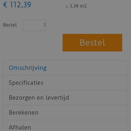
€
112
,
39
=
3,34 m2
Bestel
Omschrijving
Specificaties
Bezorgen en levertijd
Berekenen
Afhalen