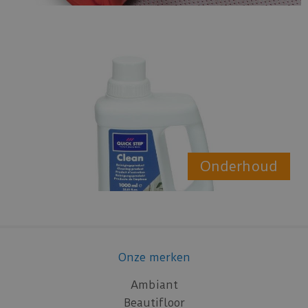
Onderhoud
Onze merken
Ambiant
Beautifloor