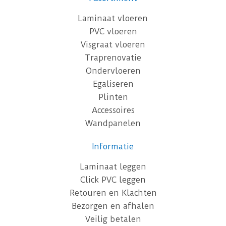
Laminaat vloeren
PVC vloeren
Visgraat vloeren
Traprenovatie
Ondervloeren
Egaliseren
Plinten
Accessoires
Wandpanelen
Informatie
Laminaat leggen
Click PVC leggen
Retouren en Klachten
Bezorgen en afhalen
Veilig betalen