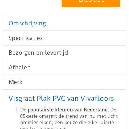
Omschrijving
Specificaties
Bezorgen en levertijd
Afhalen
Merk
Visgraat Plak PVC van Vivafloors
De populairste kleuren van Nederland
: De
85-serie omarmt de trend van nu met licht
premier eiken, een keuze die elke ruimte
een frisse boost geeft.