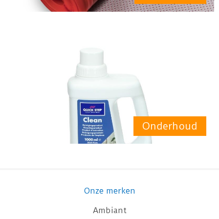
Onderhoud
Onze merken
Ambiant