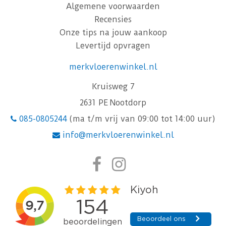
Algemene voorwaarden
Recensies
Onze tips na jouw aankoop
Levertijd opvragen
merkvloerenwinkel.nl
Kruisweg 7
2631 PE Nootdorp
085-0805244
(ma t/m vrij van 09:00 tot 14:00 uur)
info@merkvloerenwinkel.nl